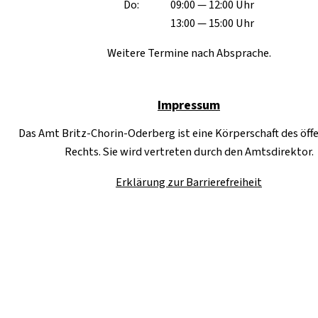
Do:
09:00 — 12:00 Uhr
13:00 — 15:00 Uhr
Weitere Termine nach Absprache.
Impressum
Das Amt Britz-Chorin-Oderberg ist eine Körperschaft des öff
Rechts. Sie wird vertreten durch den Amtsdirektor.
Erklärung zur Barrierefreiheit