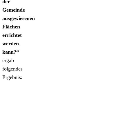
der
Gemeinde
ausgewiesenen
Flächen
errichtet
werden
kann?“
ergab
folgendes
Ergebnis: