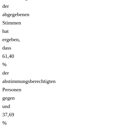
der
abgegebenen
Stimmen
hat
ergeben,
dass
61,40
%
der
abstimmungsberechtigten
Personen
gegen
und
37,69
%