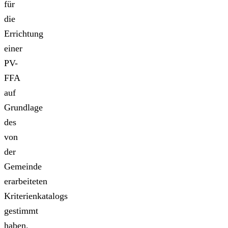
für
die
Errichtung
einer
PV-
FFA
auf
Grundlage
des
von
der
Gemeinde
erarbeiteten
Kriterienkatalogs
gestimmt
haben.