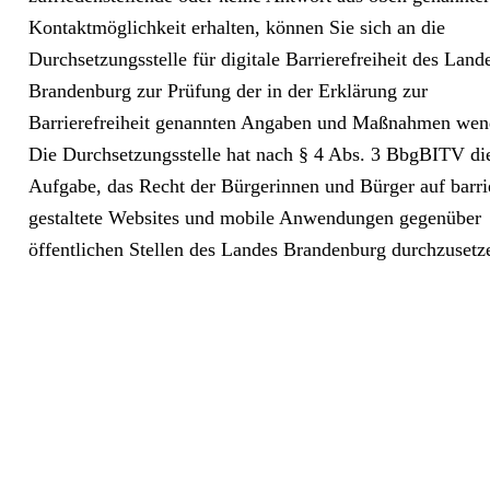
Kontaktmöglichkeit erhalten, können Sie sich an die
Durchsetzungsstelle für digitale Barrierefreiheit des Land
Brandenburg zur Prüfung der in der Erklärung zur
Barrierefreiheit genannten Angaben und Maßnahmen wen
Die Durchsetzungsstelle hat nach § 4 Abs. 3 BbgBITV di
Aufgabe, das Recht der Bürgerinnen und Bürger auf barri
gestaltete Websites und mobile Anwendungen gegenüber
öffentlichen Stellen des Landes Brandenburg durchzusetz