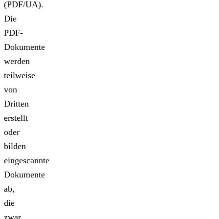
(PDF/UA).
Die
PDF-
Dokumente
werden
teilweise
von
Dritten
erstellt
oder
bilden
eingescannte
Dokumente
ab,
die
zwar