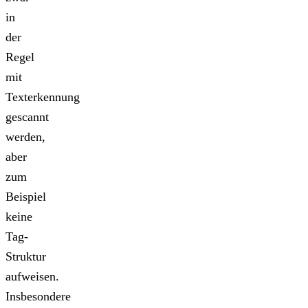
in
der
Regel
mit
Texterkennung
gescannt
werden,
aber
zum
Beispiel
keine
Tag-
Struktur
aufweisen.
Insbesondere