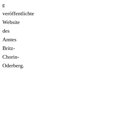
e
veröffentlichte
Website
des
Amtes
Britz-
Chorin-
Oderberg.