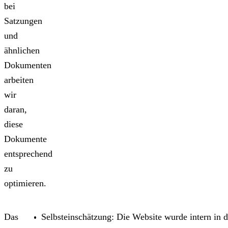
bei
Satzungen
und
ähnlichen
Dokumenten
arbeiten
wir
daran,
diese
Dokumente
entsprechend
zu
optimieren.
Das
Selbsteinschätzung: Die Website wurde intern in d